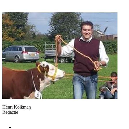
Henri Kolkman
Redactie