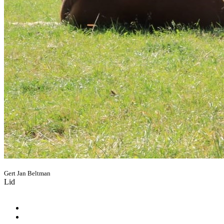
Gert Jan Beltman
Lid