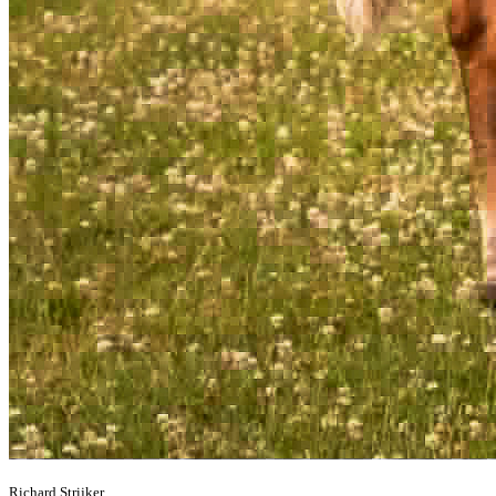
Richard Strijker