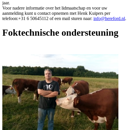
jaar.
Voor nadere informatie over het lidmaatschap en voor uw
aanmelding kunt u contact opnemen met Henk Kuipers per
telefoon:+31 6 50645112 of een mail sturen naar:
info@hereford.nl
.
Foktechnische ondersteuning