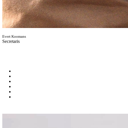
Evert Koomans
Secretaris