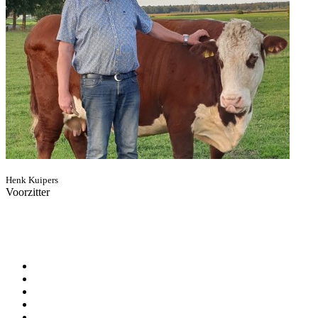
Henk Kuipers
Voorzitter