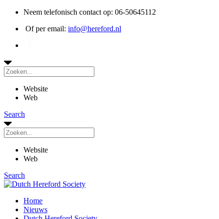
Neem telefonisch contact op: 06-50645112
Of per email:
info@hereford.nl
Website
Web
Search
Website
Web
Search
Home
Nieuws
Dutch Hereford Society