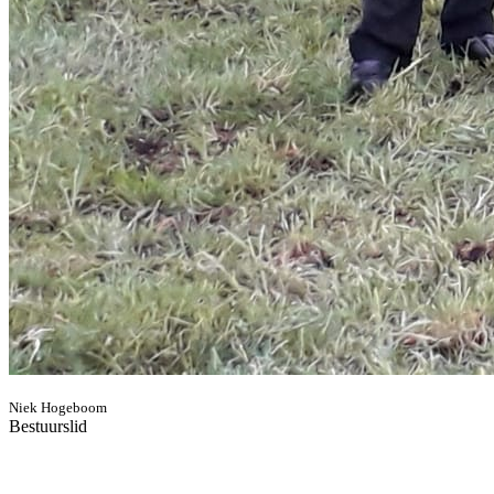
Niek Hogeboom
Bestuurslid