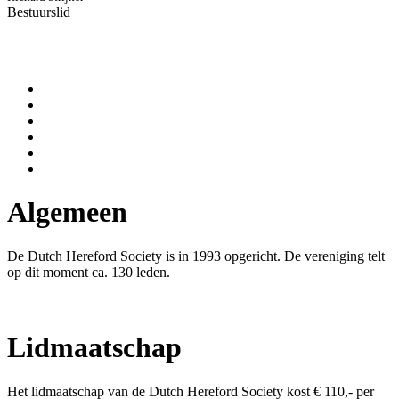
Bestuurslid
Algemeen
De Dutch Hereford Society is in 1993 opgericht. De vereniging telt
op dit moment ca. 130 leden.
Lidmaatschap
Het lidmaatschap van de Dutch Hereford Society kost € 110,- per