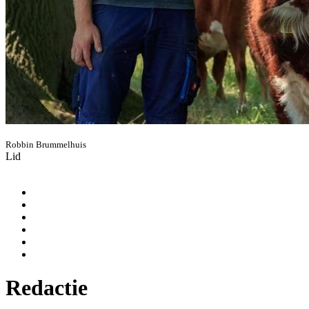
Robbin Brummelhuis
Lid
Redactie