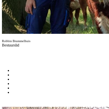
Robbin Brummelhuis
Bestuurslid