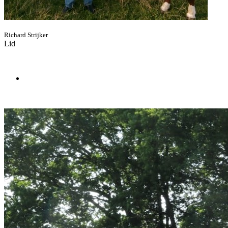
Richard Strijker
Lid