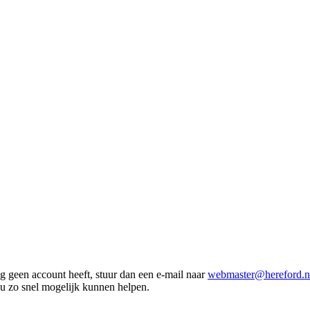
 geen account heeft, stuur dan een e-mail naar
webmaster@hereford.n
 u zo snel mogelijk kunnen helpen.