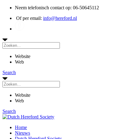
Neem telefonisch contact op: 06-50645112
Of per email:
info@hereford.nl
Website
Web
Search
Website
Web
Search
Home
Nieuws
Dutch Hereford Society