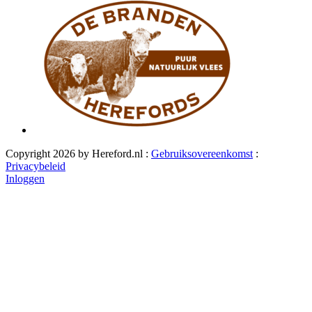
Copyright 2026 by Hereford.nl
:
Gebruiksovereenkomst
:
Privacybeleid
Inloggen