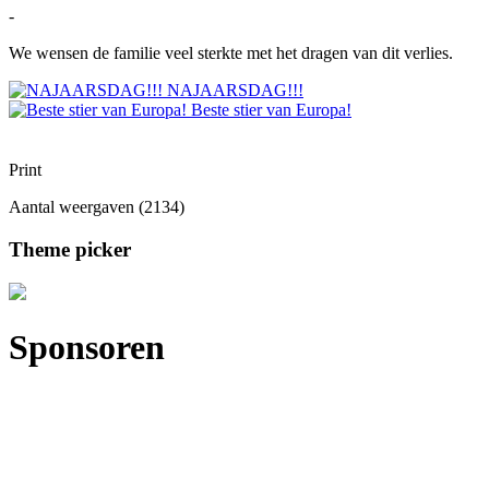
-
We wensen de familie veel sterkte met het dragen van dit verlies.
NAJAARSDAG!!!
Beste stier van Europa!
Print
Aantal weergaven (2134)
Theme picker
Sponsoren