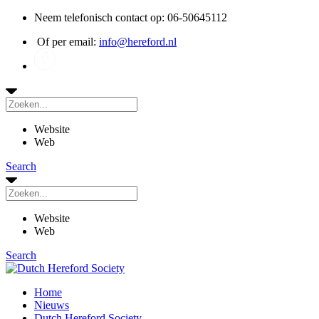
Neem telefonisch contact op: 06-50645112
Of per email:
info@hereford.nl
Website
Web
Search
Website
Web
Search
Home
Nieuws
Dutch Hereford Society