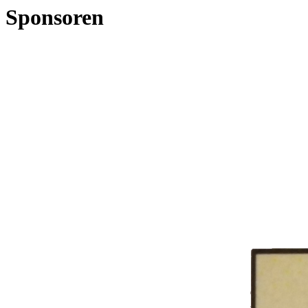
Sponsoren