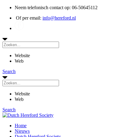
Neem telefonisch contact op: 06-50645112
Of per email:
info@hereford.nl
Website
Web
Search
Website
Web
Search
Home
Nieuws
Dutch Hereford Society