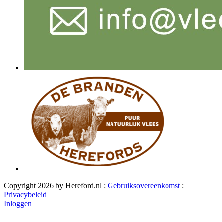
Copyright 2026 by Hereford.nl
:
Gebruiksovereenkomst
:
Privacybeleid
Inloggen