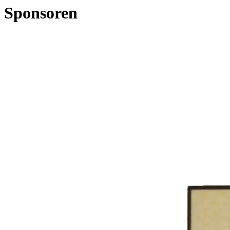
Sponsoren