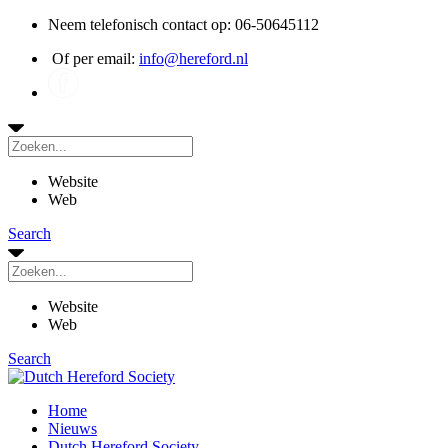
Neem telefonisch contact op: 06-50645112
Of per email:
info@hereford.nl
Website
Web
Search
Website
Web
Search
Home
Nieuws
Dutch Hereford Society