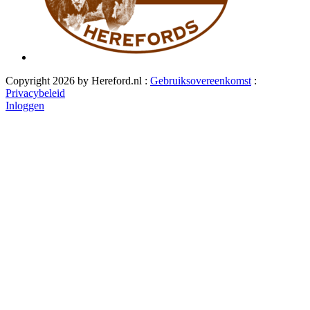
Copyright 2026 by Hereford.nl
:
Gebruiksovereenkomst
:
Privacybeleid
Inloggen