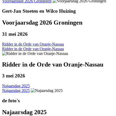
Voorjaarsdag 2026 Groningen
Gert-Jan Stoeten en Wilco Huizing
Voorjaarsdag 2026 Groningen
31 mei 2026
Ridder in de Orde van Oranje-Nassau
Ridder in de Orde van Oranje-Nassau
Ridder in de Orde van Oranje-Nassau
3 mei 2026
Najaarsdag 2025
Najaarsdag 2025
de foto's
Najaarsdag 2025