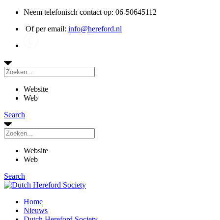
Neem telefonisch contact op: 06-50645112
Of per email:
info@hereford.nl
Website
Web
Search
Website
Web
Search
Home
Nieuws
Dutch Hereford Society