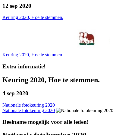
12 sep 2020
Keuring 2020, Hoe te stemmen.
Keuring 2020, Hoe te stemmen.
Extra informatie!
Keuring 2020, Hoe te stemmen.
4 sep 2020
Nationale fotokeuring 2020
Nationale fotokeuring 2020
Deelname mogelijk voor alle leden!