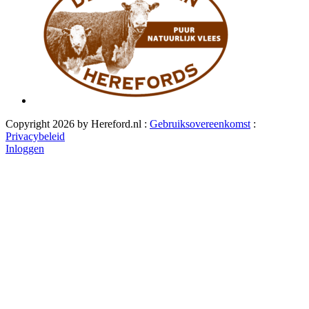
Copyright 2026 by Hereford.nl
:
Gebruiksovereenkomst
:
Privacybeleid
Inloggen