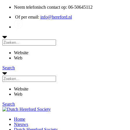
Neem telefonisch contact op: 06-50645112
Of per email:
info@hereford.nl
Website
Web
Search
Website
Web
Search
Home
Nieuws
Dutch Hereford Society