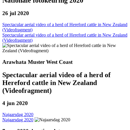
Nationale fotokeuring 2020
26 jul 2020
Spectacular aerial video of a herd of Hereford cattle in New Zealand
(Videofragment)
Spectacular aerial video of a herd of Hereford cattle in New Zealand
(Videofragment)
Arawhata Muster West Coast
Spectacular aerial video of a herd of
Hereford cattle in New Zealand
(Videofragment)
4 jun 2020
Najaarsdag 2020
Najaarsdag 2020