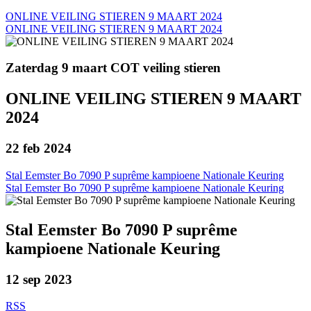
ONLINE VEILING STIEREN 9 MAART 2024
ONLINE VEILING STIEREN 9 MAART 2024
Zaterdag 9 maart COT veiling stieren
ONLINE VEILING STIEREN 9 MAART
2024
22 feb 2024
Stal Eemster Bo 7090 P suprême kampioene Nationale Keuring
Stal Eemster Bo 7090 P suprême kampioene Nationale Keuring
Stal Eemster Bo 7090 P suprême
kampioene Nationale Keuring
12 sep 2023
RSS