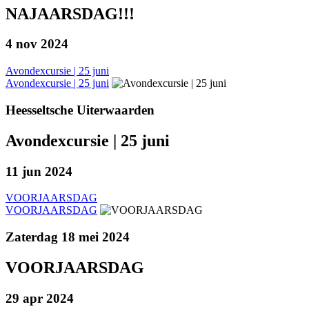
NAJAARSDAG!!!
4 nov 2024
Avondexcursie | 25 juni
Avondexcursie | 25 juni
Heesseltsche Uiterwaarden
Avondexcursie | 25 juni
11 jun 2024
VOORJAARSDAG
VOORJAARSDAG
Zaterdag 18 mei 2024
VOORJAARSDAG
29 apr 2024