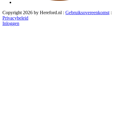
Copyright 2026 by Hereford.nl
:
Gebruiksovereenkomst
:
Privacybeleid
Inloggen