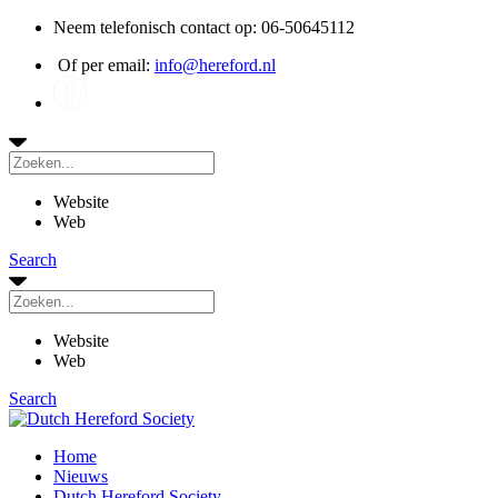
Neem telefonisch contact op: 06-50645112
Of per email:
info@hereford.nl
Website
Web
Search
Website
Web
Search
Home
Nieuws
Dutch Hereford Society