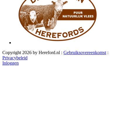
Copyright 2026 by Hereford.nl
:
Gebruiksovereenkomst
:
Privacybeleid
Inloggen