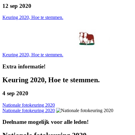
12 sep 2020
Keuring 2020, Hoe te stemmen.
Keuring 2020, Hoe te stemmen.
Extra informatie!
Keuring 2020, Hoe te stemmen.
4 sep 2020
Nationale fotokeuring 2020
Nationale fotokeuring 2020
Deelname mogelijk voor alle leden!