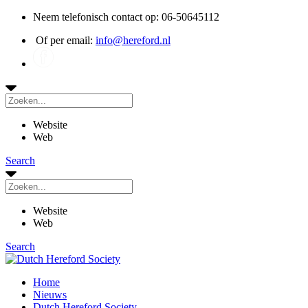
Neem telefonisch contact op: 06-50645112
Of per email:
info@hereford.nl
Website
Web
Search
Website
Web
Search
Home
Nieuws
Dutch Hereford Society