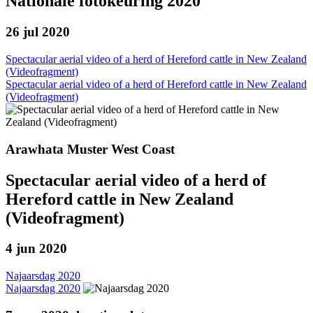
Nationale fotokeuring 2020
26 jul 2020
Spectacular aerial video of a herd of Hereford cattle in New Zealand
(Videofragment)
Spectacular aerial video of a herd of Hereford cattle in New Zealand
(Videofragment)
Arawhata Muster West Coast
Spectacular aerial video of a herd of
Hereford cattle in New Zealand
(Videofragment)
4 jun 2020
Najaarsdag 2020
Najaarsdag 2020