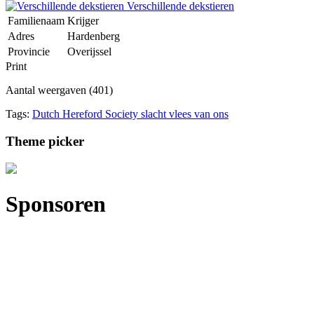
Verschillende dekstieren
Familienaam
Krijger
Adres
Hardenberg
Provincie
Overijssel
Print
Aantal weergaven (401)
Tags:
Dutch Hereford Society
slacht
vlees van ons
Theme picker
Sponsoren