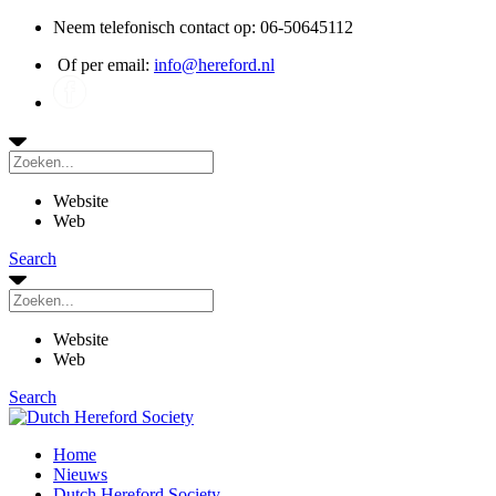
Neem telefonisch contact op: 06-50645112
Of per email:
info@hereford.nl
Website
Web
Search
Website
Web
Search
Home
Nieuws
Dutch Hereford Society