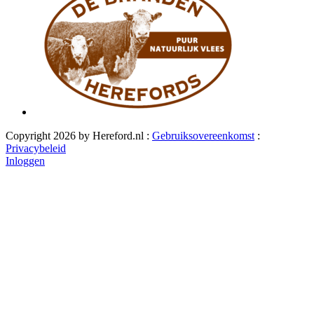
Copyright 2026 by Hereford.nl
:
Gebruiksovereenkomst
:
Privacybeleid
Inloggen