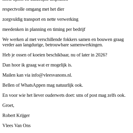
respectvolle omgang met het dier
zorgvuldig transport en nette verwerking
meedenken in planning en timing per bedrijf
We werken al met verschillende fokkers samen en bouwen graag
verder aan langdurige, betrouwbare samenwerkingen.
Heb je ossen of koeien beschikbaar, nu of later in 2026?
Dan hoor ik graag wat er mogelijk is.
Mailen kan via info@vleesvanons.nl.
Bellen of WhatsAppen mag natuurlijk ook.
En voor wie het liever ouderwets doet: sms of post mag zelfs ook.
Groet,
Robert Krijger
Vlees Van Ons