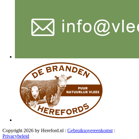
Copyright 2026 by Hereford.nl
:
Gebruiksovereenkomst
:
Privacybeleid