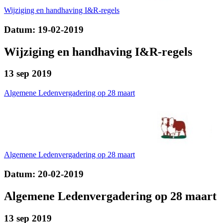
Wijziging en handhaving I&R-regels
Datum: 19-02-2019
Wijziging en handhaving I&R-regels
13 sep 2019
Algemene Ledenvergadering op 28 maart
Algemene Ledenvergadering op 28 maart
Datum: 20-02-2019
Algemene Ledenvergadering op 28 maart
13 sep 2019